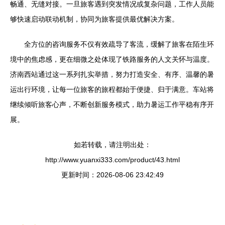
畅通、无缝对接。一旦旅客遇到突发情况或复杂问题，工作人员能
够快速启动联动机制，协同为旅客提供最优解决方案。
全方位的咨询服务不仅有效疏导了客流，缓解了旅客在陌生环
境中的焦虑感，更在细微之处体现了铁路服务的人文关怀与温度。
济南西站通过这一系列扎实举措，努力打造安全、有序、温馨的暑
运出行环境，让每一位旅客的旅程都始于便捷、归于满意。车站将
继续倾听旅客心声，不断创新服务模式，助力暑运工作平稳有序开
展。
如若转载，请注明出处：
http://www.yuanxi333.com/product/43.html
更新时间：2026-08-06 23:42:49