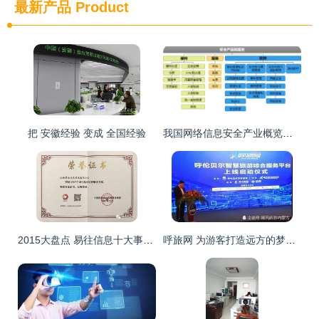
最新产品
Product
把 安徽经验 变成 全国经验
我国网络信息安全产业概览与信息咨询服务发展分析
2015大盘点 易往信息十大事件引领自动化新风向
呼旅网 为游客打造远方的梦，以信息咨询服务点亮旅行灵感